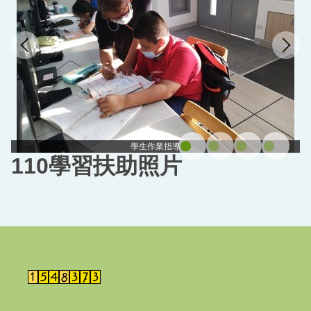
學生作業指導
110學習扶助照片