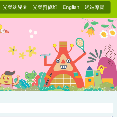
光榮幼兒園
光榮資優班
English
網站導覽