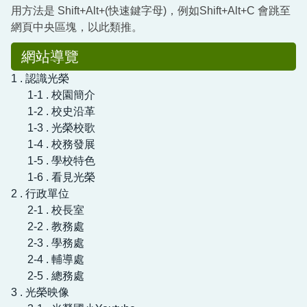
用方法是 Shift+Alt+(快速鍵字母)，例如Shift+Alt+C 會跳至
網頁中央區塊，以此類推。
網站導覽
1 . 認識光榮
1-1 . 校園簡介
1-2 . 校史沿革
1-3 . 光榮校歌
1-4 . 校務發展
1-5 . 學校特色
1-6 . 看見光榮
2 . 行政單位
2-1 . 校長室
2-2 . 教務處
2-3 . 學務處
2-4 . 輔導處
2-5 . 總務處
3 . 光榮映像