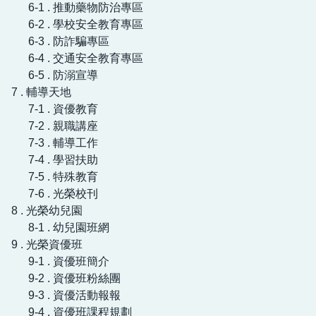
6-1 . 推動藥物防治專區
6-2 . 學校安全教育專區
6-3 . 防詐騙專區
6-4 . 交通安全教育專區
6-5 . 防溺宣導
7 . 輔導天地
7-1 . 資優教育
7-2 . 親職講座
7-3 . 輔導工作
7-4 . 學習扶助
7-5 . 特殊教育
7-6 . 光榮校刊
8 . 光榮幼兒園
8-1 . 幼兒園班網
9 . 光榮資優班
9-1 . 資優班簡介
9-2 . 資優班粉絲團
9-3 . 資優活動報報
9-4 . 資優班課程規劃