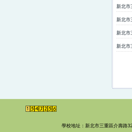
新北市
新北市
新北市
新北市
學校地址：新北市三重區介壽路3