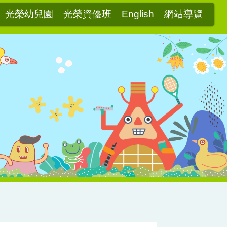
光榮幼兒園
光榮資優班
English
網站導覽