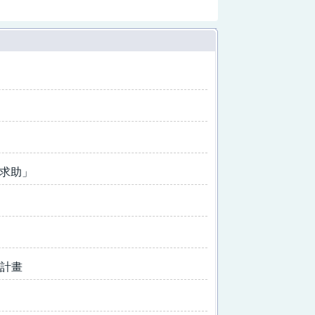
要求助」
施計畫