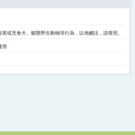
殺害或烹食犬、貓暨野生動物等行為，以免觸法，請查照。
運用