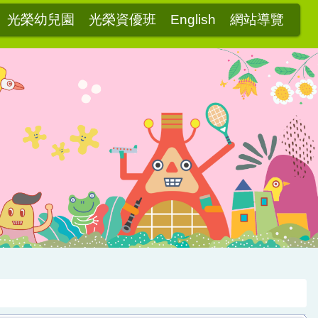
光榮幼兒園
光榮資優班
English
網站導覽