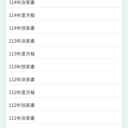
114年決算書
114年度月報
114年預算書
113年決算書
113年度月報
113年預算書
112年決算書
112年度月報
112年預算書
111年決算書