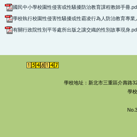
國民中小學校園性侵害或性騷擾防治教育課程教師手冊.pd
學校執行校園性侵害性騷擾或性霸凌行為人防治教育專業人員培訓
有關行政院性別平等處所出版之讓交織的性別故事現身.pd
學校地址：新北市三重區介壽路3
學校
No.3