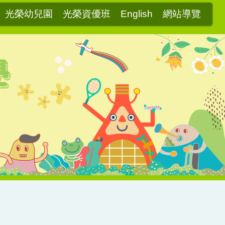
光榮幼兒園
光榮資優班
English
網站導覽